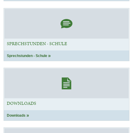
SPRECHSTUNDEN - SCHULE
Sprechstunden - Schule
DOWNLOADS
Downloads