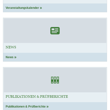
Veranstaltungskalender
NEWS
News
PUBLIKATIONEN & PRÜFBERICHTE
Publikationen & Prüfberichte