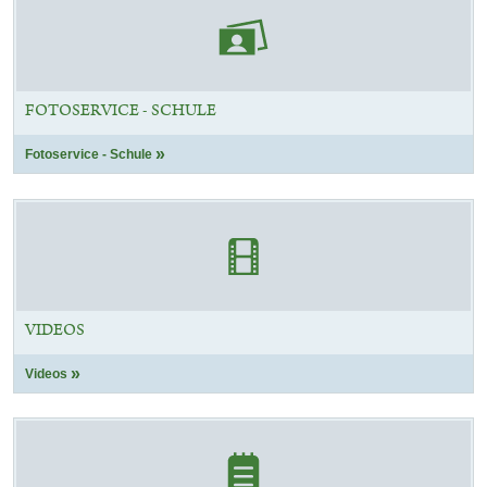
FOTOSERVICE - SCHULE
Fotoservice - Schule
VIDEOS
Videos