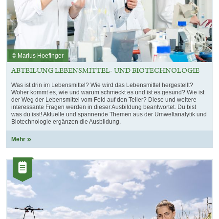
© Marius Hoefinger
ABTEILUNG LEBENSMITTEL- UND BIOTECHNOLOGIE
Was ist drin im Lebensmittel? Wie wird das Lebensmittel hergestellt?
Woher kommt es, wie und warum schmeckt es und ist es gesund? Wie ist
der Weg der Lebensmittel vom Feld auf den Teller? Diese und weitere
interessante Fragen werden in dieser Ausbildung beantwortet. Du bist
was du isst! Aktuelle und spannende Themen aus der Umweltanalytik und
Biotechnologie ergänzen die Ausbildung.
Mehr
Kategorie:
Artikel