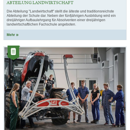
ABTEILUNG LANDWIRTSCHAFT
Die Abteilung "Landwirtschaft" stellt die älteste und traditionsreichste
Abteilung der Schule dar. Neben der fünfjährigen Ausbildung wird ein
dreijähriger Aufbaulehrgang für Absolventen einer dreijährigen
landwirtschaftlichen Fachschule angeboten.
Mehr
Kategorie:
Artikel