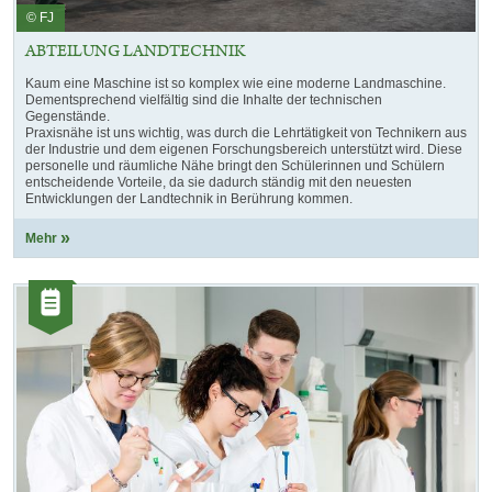
© FJ
ABTEILUNG LANDTECHNIK
Kaum eine Maschine ist so komplex wie eine moderne Landmaschine.
Dementsprechend vielfältig sind die Inhalte der technischen
Gegenstände.
Praxisnähe ist uns wichtig, was durch die Lehrtätigkeit von Technikern aus
der Industrie und dem eigenen Forschungsbereich unterstützt wird. Diese
personelle und räumliche Nähe bringt den Schülerinnen und Schülern
entscheidende Vorteile, da sie dadurch ständig mit den neuesten
Entwicklungen der Landtechnik in Berührung kommen.
Mehr
Kategorie:
Artikel