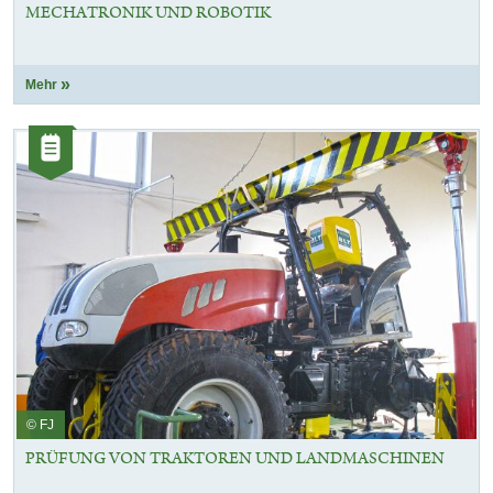
MECHATRONIK UND ROBOTIK
Mehr
Kategorie:
Artikel
© FJ
PRÜFUNG VON TRAKTOREN UND LANDMASCHINEN