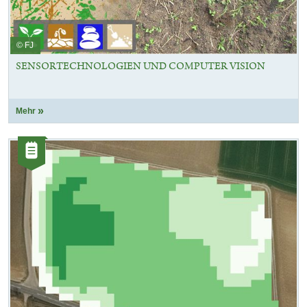
© FJ
SENSORTECHNOLOGIEN UND COMPUTER VISION
Mehr
Kategorie:
Artikel