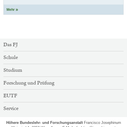
Mehr
SITEMAP-
Das FJ
NAVIGATION
Schule
Studium
Forschung und Prüfung
EUTF
Service
Höhere Bundeslehr- und Forschungsanstalt
Francisco Josephinum