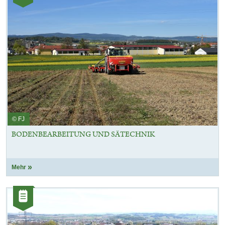
© FJ
BODENBEARBEITUNG UND SÄTECHNIK
Mehr
Kategorie:
Artikel