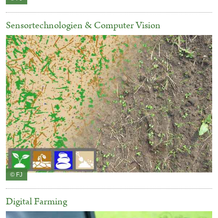
Sensortechnologien & Computer Vision
© FJ
Digital Farming