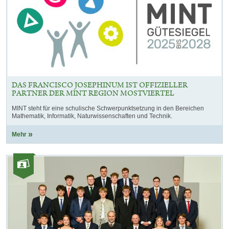
DAS FRANCISCO JOSEPHINUM IST OFFIZIELLER
PARTNER DER MINT REGION MOSTVIERTEL
MINT steht für eine schulische Schwerpunktsetzung in den Bereichen
Mathematik, Informatik, Naturwissenschaften und Technik.
Mehr
Kategorie:
Fotos