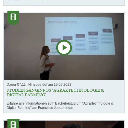
Kategorie:
Videos
Dauer 07:11
Hinzugefügt am 19.09.2022
STUDIENGANGINFOS "AGRARTECHNOLOGIE &
DIGITAL FARMING"
Erfahre alle Informationen zum Bachelorstudium "Agrartechnologie &
Digital Farming" am Francisco Josephinum
Kategorie:
Videos