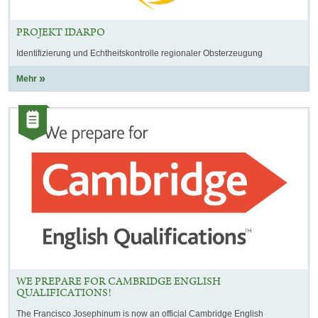
PROJEKT IDARPO
Identifizierung und Echtheitskontrolle regionaler Obsterzeugung
Mehr
Kategorie:
Artikel
WE PREPARE FOR CAMBRIDGE ENGLISH
QUALIFICATIONS!
The Francisco Josephinum is now an official Cambridge English