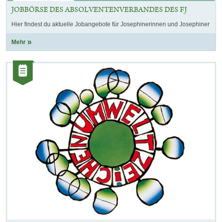
JOBBÖRSE DES ABSOLVENTENVERBANDES DES FJ
Hier findest du aktuelle Jobangebote für Josephinerinnen und Josephiner
Mehr
Kategorie:
Artikel