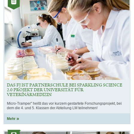
Artikel
DAS FJ IST PARTNERSCHULE BEI SPARKLING SCIENCE
2.0 PROJEKT DER UNIVERSITÄT FÜR
VETERINÄRMEDIZIN
Micro-Tramper" heißt das vor kurzem gestartete Forschungsprojekt, bei
dem die 4. und 5. Klassen der Abteilung LM teilnehmen!
Mehr
Kategorie: