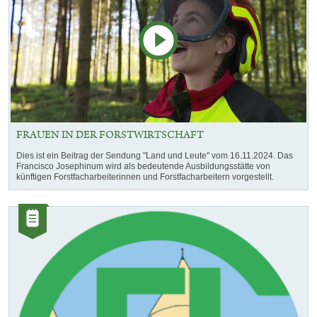
FRAUEN IN DER FORSTWIRTSCHAFT
Dies ist ein Beitrag der Sendung "Land und Leute" vom 16.11.2024. Das
Francisco Josephinum wird als bedeutende Ausbildungsstätte von
künftigen Forstfacharbeiterinnen und Forstfacharbeitern vorgestellt.
Kategorie:
Artikel