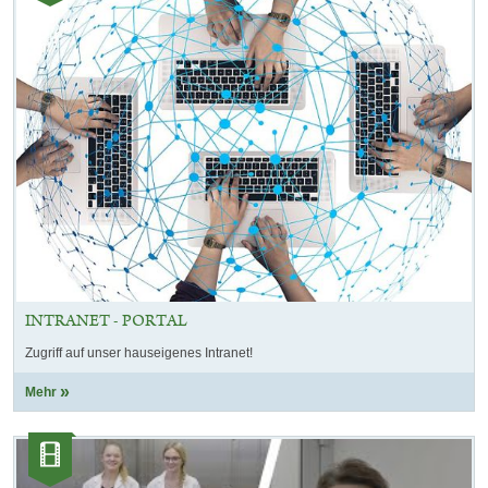
INTRANET - PORTAL
Zugriff auf unser hauseigenes Intranet!
Mehr
Kategorie:
Videos