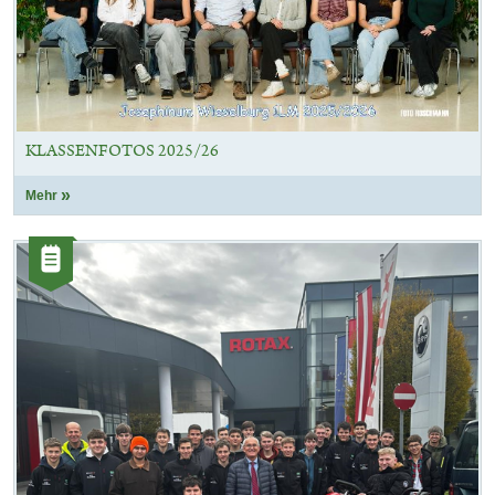
KLASSENFOTOS 2025/26
Mehr
Kategorie:
Artikel