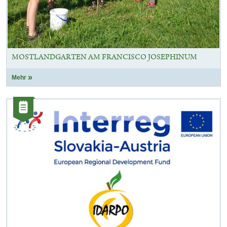
MOSTLANDGARTEN AM FRANCISCO JOSEPHINUM
Mehr
Kategorie:
Artikel