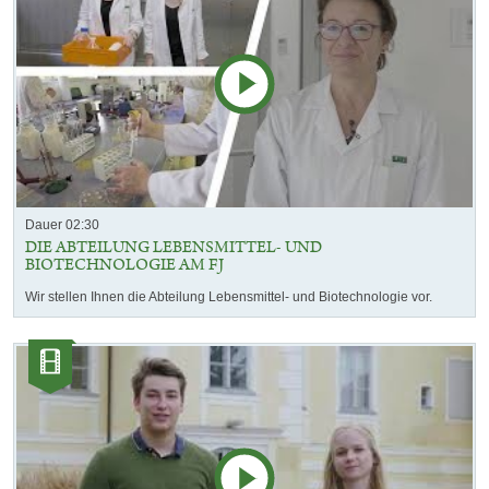
Dauer 02:30
DIE ABTEILUNG LEBENSMITTEL- UND
BIOTECHNOLOGIE AM FJ
Wir stellen Ihnen die Abteilung Lebensmittel- und Biotechnologie vor.
Kategorie:
Videos