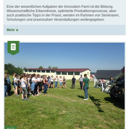
Eine der wesentlichen Aufgaben der Innovation Farm ist die Bildung.
Wissenschaftliche Erkenntnisse, optimierte Produktionsprozesse, aber
auch praktische Tipps in der Praxis, werden im Rahmen von Seminaren,
Schulungen und praxisnahen Veranstaltungen weitergegeben.
Mehr
Kategorie:
Artikel