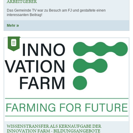
ARBEITGEBER
Das Gemeinde TV war zu Besuch am FJ und gestaltete einen
interessanten Beitrag!
Mehr
Kategorie:
Artikel
WISSENSTRANSFER ALS KERNAUFGABE DER
INNOVATION FARM - BILDUNGSANGEBOTE