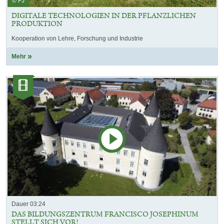
© FJ
DIGITALE TECHNOLOGIEN IN DER PFLANZLICHEN
PRODUKTION
Kooperation von Lehre, Forschung und Industrie
Mehr
Kategorie:
Videos
Dauer 03:24
DAS BILDUNGSZENTRUM FRANCISCO JOSEPHINUM
STELLT SICH VOR!