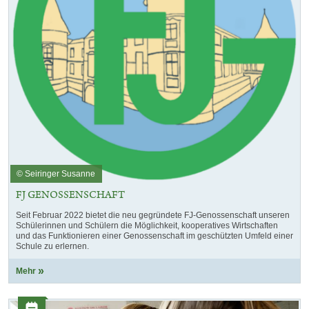
© Seiringer Susanne
FJ GENOSSENSCHAFT
Seit Februar 2022 bietet die neu gegründete FJ-Genossenschaft unseren
Schülerinnen und Schülern die Möglichkeit, kooperatives Wirtschaften
und das Funktionieren einer Genossenschaft im geschützten Umfeld einer
Schule zu erlernen.
Mehr
Kategorie: