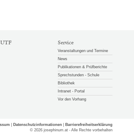
EUTF
Service
Veranstaltungen und Termine
News
Publikationen & Prüfberichte
Sprechstunden - Schule
Bibliothek
Intranet - Portal
Vor den Vorhang
essum
Datenschutzinformationen
Barrierefreiheitserklärung
© 2026 josephinum.at - Alle Rechte vorbehalten