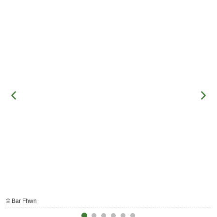
© Bar Fhwn