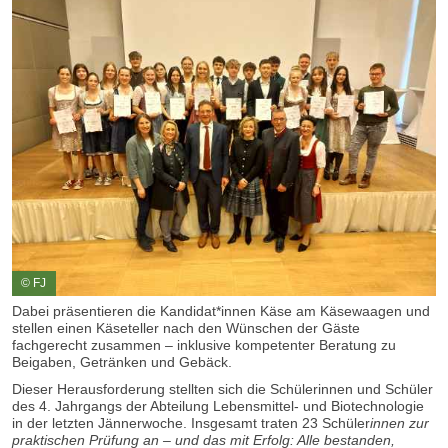
© FJ
Dabei präsentieren die Kandidat*innen Käse am Käsewaagen und
stellen einen Käseteller nach den Wünschen der Gäste
fachgerecht zusammen – inklusive kompetenter Beratung zu
Beigaben, Getränken und Gebäck.
Dieser Herausforderung stellten sich die Schülerinnen und Schüler
des 4. Jahrgangs der Abteilung Lebensmittel- und Biotechnologie
in der letzten Jännerwoche. Insgesamt traten 23 Schüler
innen zur
praktischen Prüfung an – und das mit Erfolg: Alle bestanden,