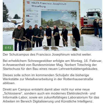
© FJ
Der Schulcampus des Francisco Josephinum wächst weiter.
Bei erheblichem Schneegestöber erfolgte am Montag, 16. Februar,
in Anwesenheit von Bundesminister Mag. Norbert Totschnig der
Startschuss für den Bau eines neuen Lehrwerkstättengebäudes.
Dieses solle schon im kommenden Schuljahr die bisherige
Werkstätte zur Metallverarbeitung in der Rottenhauserstraße
ablösen.
Direkt am Campus entsteht damit aber nicht nur eine neue
„Schlosserei“, sondern auch ein modernes Elektrotechnik- und
Informatik-Labor, sowie ein zukunftsfähiges Laboratorium für das
Arbeiten im Bereich Digitalisierung und Künstliche Intelligenz.