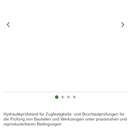
Hydraulikprüfstand für Zugfestigkeits- und Bruchlastprüfungen für
die Prüfung von Bauteilen und Werkzeugen unter praxisnahen und
reproduzierbaren Bedingungen: