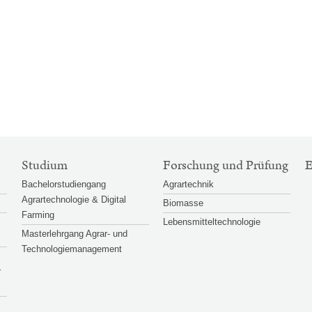
Studium
Forschung und Prüfung
Bachelorstudiengang
Agrartechnik
Agrartechnologie & Digital
Biomasse
Farming
Lebensmitteltechnologie
Masterlehrgang Agrar- und
Technologiemanagement
r