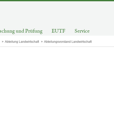
schung und Prüfung
EUTF
Service
Abteilung Landwirtschaft
Abteilungsvorstand Landwirtschaft