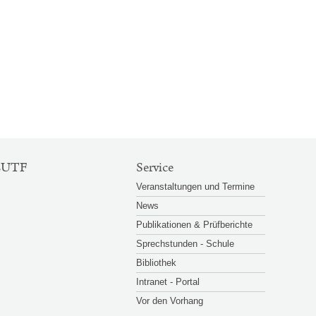
EUTF
Service
Veranstaltungen und Termine
News
Publikationen & Prüfberichte
Sprechstunden - Schule
Bibliothek
Intranet - Portal
Vor den Vorhang