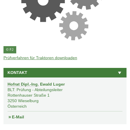
© FJ
Prüfverfahren für Traktoren downloaden
KONTAKT
Hofrat Dipl.-Ing.
Ewald Luger
BLT: Prüfung - Abteilungsleiter
Rottenhauser Straße 1
3250
Wieselburg
Österreich
E-Mail